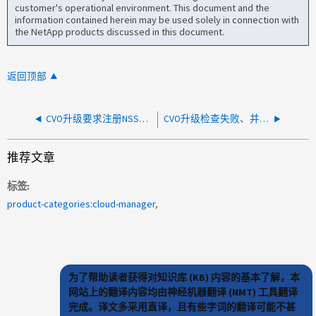
customer's operational environment. This document and the
information contained herein may be used solely in connection with
the NetApp products discussed in this document.
返回顶部
CVO升级要求注册NSS、但不起作用
CVO升级检查失败、并显示错误：节点无法升级到给定版本
推荐文章
标签
product-categories:cloud-manager
为了帮助读者获得对知识库 (KB) 内容的基本了解，本
网站上的翻译内容均由神经机器翻译 (NMT) 工具翻译
完成。译文多采用直译，且有些字词的翻译可能不甚