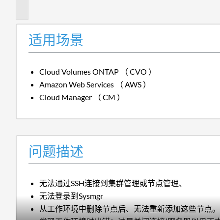
述
适用场景
Cloud Volumes ONTAP （ CVO ）
Amazon Web Services （ AWS ）
Cloud Manager （ CM ）
问题描述
无法通过SSH连接到集群管理或节点管理、
无法登录到Sysmgr
从工作环境中删除节点后、无法重新添加这些节点