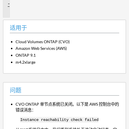
问
题
适用于
Cloud Volumes ONTAP (CVO)
Amazon Web Services (AWS)
ONTAP 9.1
m4.2xlarge
问题
CVO ONTAP 单节点系统已关闭。以下是 AWS 控制台中的
错误消息：
Instance reachability check failed