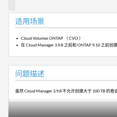
述
适用场景
Cloud Volumes ONTAP （ CVO ）
在 Cloud Manager 3.9.8 之前和 ONTAP 9.10 之前
问题描述
虽然 Cloud Manager 3.9.8 不允许创建大于 100 TB 的