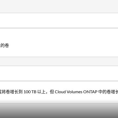
创建的卷
卷或将卷增长到 100 TB 以上，但 Cloud Volumes ONTAP 中的卷增长