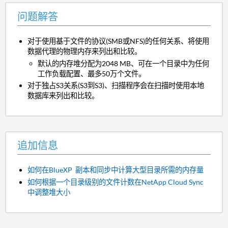
问题解答
对于使用基于文件的协议(SMB或NFS)的任何关系、将使用
数据代理的物理内存来列出和比较。
默认的内存堆分配为2048 MB、可在一个目录中为任何
工作负载配置、最多50万个文件。
对于独占S3关系(S3到S3)、扫描程序会在扫描时使用本地
数据库来列出和比较。
追加信息
如何在BlueXP 副本和同步中计算大型目录所需的内存量
如何根据一个目录级别的文件计数在NetApp Cloud Sync
中调整堆大小