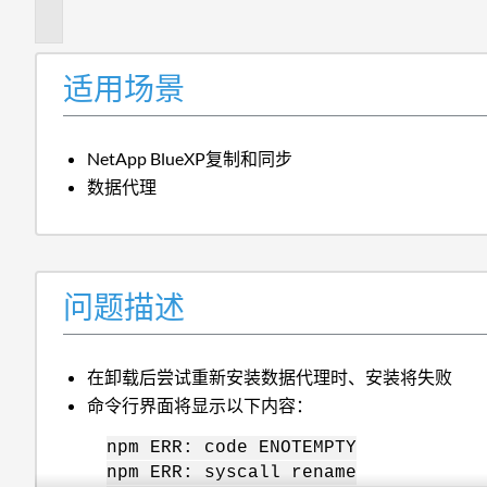
述
适用场景
NetApp BlueXP复制和同步
数据代理
问题描述
在卸载后尝试重新安装数据代理时、安装将失败
命令行界面将显示以下内容：
npm ERR: code ENOTEMPTY
npm ERR: syscall rename