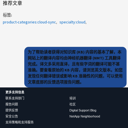
推荐文章
标签
product-categories:cloud-sync
specialty:cloud
为了帮助读者获得对知识库 (KB) 内容的基本了解，本
网站上的翻译内容均由神经机器翻译 (NMT) 工具翻译
完成。译文多采用直译，且有些字词的翻译可能不甚
准确。要查看原始的 KB 内容，请浏览英文版本。如您
发现任何翻译错误或影响 KB 准确性的问题，可以使用
文章底部的反馈选项报告问题。
更多支持信息
联系支持部门
培训
报告问题
社区
提供反馈
Digital Support Blog
安全公告
NetApp Neighborhood
支持策略和支持服务