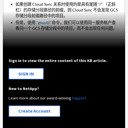
如果创建 Cloud Sync 关系时使用的是具有尾随 "/" （正斜
杠）的存储分段路径的前缀，则 Cloud Sync 不会发现 GCS
存储分段前缀路径中的项目。
但是，使用
"gsuutil"
命令，我们可以使用同一服务帐户查
看同一个 GCS 存储分段中的项目，而不会出现任何问题。
Sign in to view the entire content of this KB article.
SIGN IN
New to NetApp?
Learn more about our award-winning
Support
Create Account