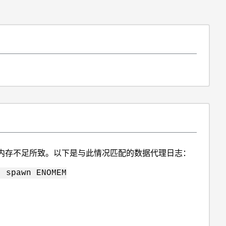
中的内存不足所致。以下是与此情况匹配的数据代理日志：
: spawn ENOMEM