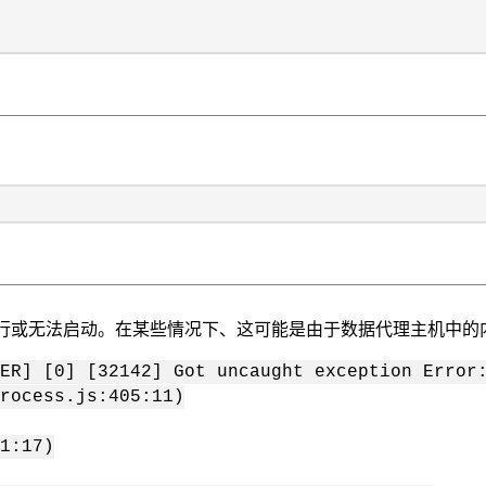
会停止运行或无法启动。在某些情况下、这可能是由于数据代理主机
ER] [0] [32142] Got uncaught exception Error
rocess.js:405:11)
1:17)