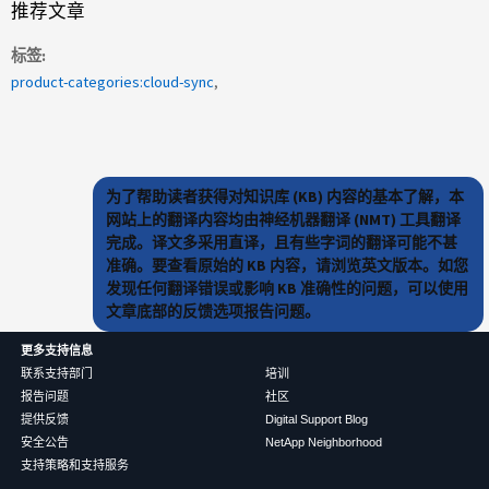
推荐文章
标签
product-categories:cloud-sync
为了帮助读者获得对知识库 (KB) 内容的基本了解，本
网站上的翻译内容均由神经机器翻译 (NMT) 工具翻译
完成。译文多采用直译，且有些字词的翻译可能不甚
准确。要查看原始的 KB 内容，请浏览英文版本。如您
发现任何翻译错误或影响 KB 准确性的问题，可以使用
文章底部的反馈选项报告问题。
更多支持信息
联系支持部门
培训
报告问题
社区
提供反馈
Digital Support Blog
安全公告
NetApp Neighborhood
支持策略和支持服务