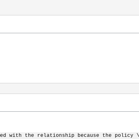
ed with the relationship because the policy 