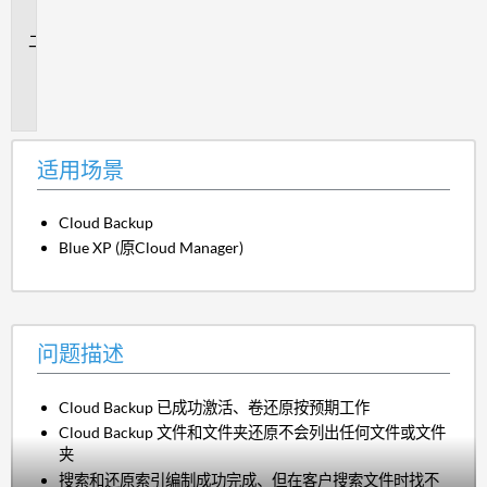
景
问
题
描
述
适用场景
Cloud Backup
Blue XP (原Cloud Manager)
问题描述
Cloud Backup 已成功激活、卷还原按预期工作
Cloud Backup 文件和文件夹还原不会列出任何文件或文件
夹
搜索和还原索引编制成功完成、但在客户搜索文件时找不