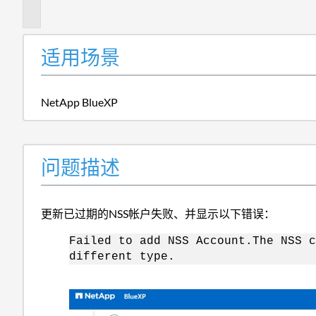
述
适用场景
NetApp BlueXP
问题描述
更新已过期的NSS帐户失败、并显示以下错误：
Failed to add NSS Account.The NSS c
different type.