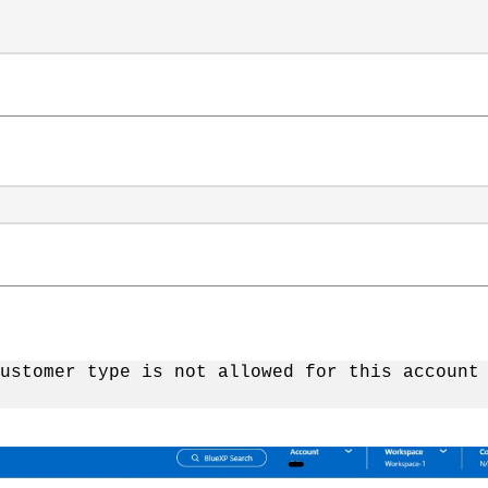
ustomer type is not allowed for this account