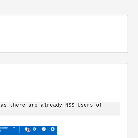
 as there are already NSS Users of