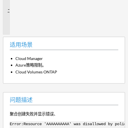
景
问
题
描
述
适用场景
Cloud Manager
Azure策略限制。
Cloud Volumes ONTAP
问题描述
聚合创建失败并显示错误、
Error:Resource 'AAAAAAAAAA' was disallowed by polic