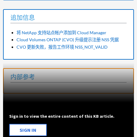
追加信息
将 NetApp 支持站点帐户添加到 Cloud Manager
Cloud Volumes ONTAP (CVO) 升级提示注册 NSS 凭据
CVO 更新失败，报告工作环境 NSS_NOT_VALID
内部参考
Sign in to view the entire content of this KB article.
SIGN IN