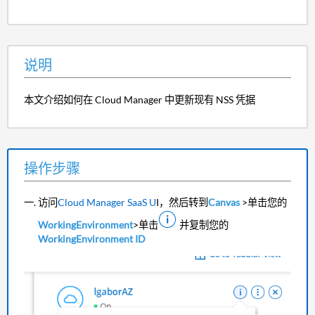
说明
本文介绍如何在 Cloud Manager 中更新现有 NSS 凭据
操作步骤
访问
Cloud Manager SaaS U
I，然后转到
Canvas
>单击您的
WorkingEnvironment
>单击
并复制您的
WorkingEnvironment ID