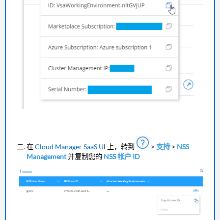
在
Cloud Manager SaaS U
I 上，转到
>
支持
>
NSS
Management
并复制您的
NSS 帐户 ID