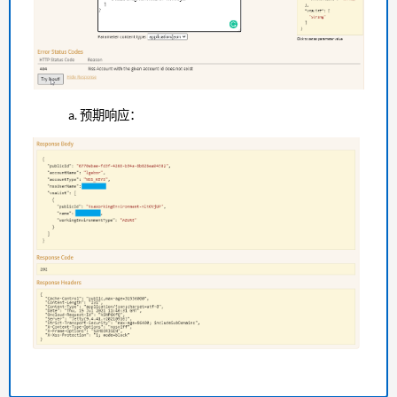
预期响应：