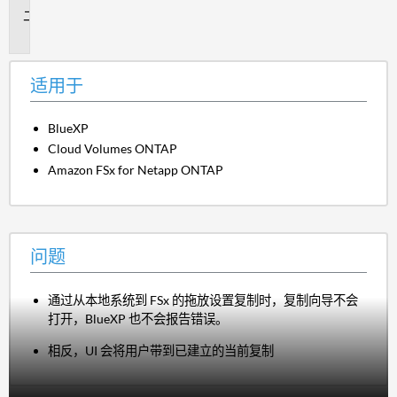
问
题
适用于
BlueXP
Cloud Volumes ONTAP
Amazon FSx for Netapp ONTAP
问题
通过从本地系统到 FSx 的拖放设置复制时，复制向导不会
打开，BlueXP 也不会报告错误。
相反，UI 会将用户带到已建立的当前复制