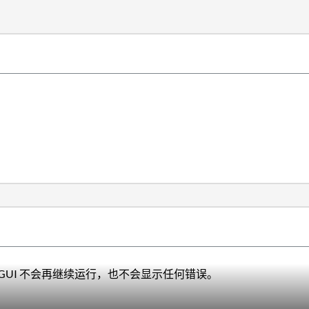
， GUI 不会再继续运行，也不会显示任何错误。