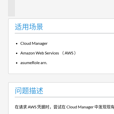
描
述
适用场景
Cloud Manager
Amazon Web Services （ AWS ）
asumeRole arn.
问题描述
在请求 AWS 凭据时，尝试在 Cloud Manager 中