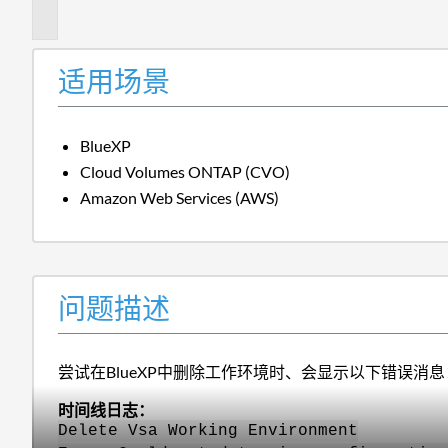
述
适用场景
BlueXP
Cloud Volumes ONTAP (CVO)
Amazon Web Services (AWS)
问题描述
尝试在BlueXP中删除工作环境时、会显示以下错误消息
时间线日志：
Delete Vsa Working Environment