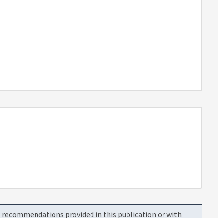
or recommendations provided in this publication or with