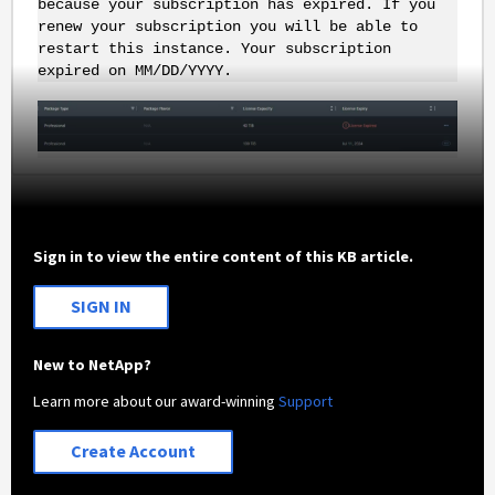
because your subscription has expired. If you
renew your subscription you will be able to
restart this instance. Your subscription
expired on MM/DD/YYYY.
Sign in to view the entire content of this KB article.
SIGN IN
New to NetApp?
Learn more about our award-winning
Support
Create Account