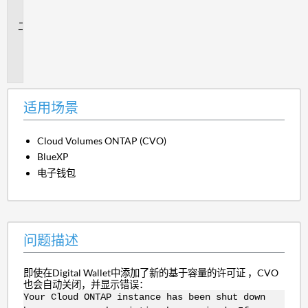
景
问
题
描
述
适用场景
Cloud Volumes ONTAP (CVO)
BlueXP
电子钱包
问题描述
即使在Digital Wallet中添加了新的基于容量的许可证 ，CVO
也会自动关闭，并显示错误：
Your Cloud ONTAP instance has been shut down