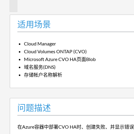
述
适用场景
Cloud Manager
Cloud Volumes ONTAP (CVO)
Microsoft Azure CVO HA页面Blob
域名服务(DNS)
存储帐户名称解析
问题描述
在Azure容器中部署CVO HA时、创建失败、并显示错