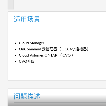
述
适用场景
Cloud Manager
OnCommand 云管理器（ OCCM/ 连接器）
Cloud Volumes ONTAP （ CVO ）
CVO升级
问题描述