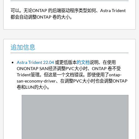
可以。无论ONTAP 的后端驱动程序类型如何、Astra Trident
都会自动调整ONTAP 卷的大小。
追加信息
Astra Trident 22.04
或更低版本
的文档
说明、在使用
ONONTAP SAN经济调整PVC大小时、ONTAP 卷不受
Trident管理。但这是一个文档错误。即使使用了ontap-
san-economy-driver、在调整PVC大小时也会调整ONTAP
卷和LUN的大小。