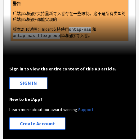
警告
后端驱动程序支持重新导入卷存在一些限制。这不是所有类型的
后端驱动程序都能实现的！
版本24.10说明：Trident支持使用
和
ontap-nas
驱动程序导入卷。
ontap-nas-flexgroup
Sign in to view the entire content of this KB article.
SIGN IN
New to NetApp?
Learn more about our award-winning
Support
Create Account